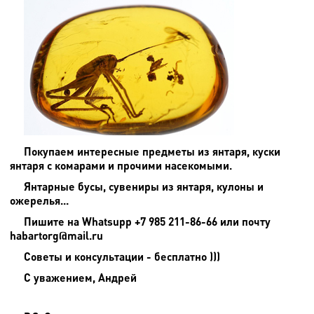
Покупаем интересные предметы из янтаря, куски
янтаря с комарами и прочими насекомыми.
Янтарные бусы, сувениры из янтаря, кулоны и
ожерелья...
Пишите на
Whatsupp +7 985 211-86-66 или почту
habartorg@mail.ru
Советы и консультации - бесплатно )))
С уважением, Андрей