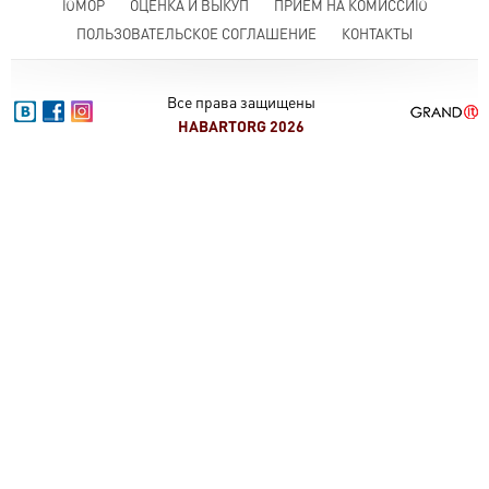
ЮМОР
ОЦЕНКА И ВЫКУП
ПРИЕМ НА КОМИССИЮ
ПОЛЬЗОВАТЕЛЬСКОЕ СОГЛАШЕНИЕ
КОНТАКТЫ
Все права защищены
HABARTORG 2026