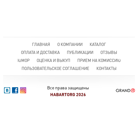
ГЛАВНАЯ
О КОМПАНИИ
КАТАЛОГ
ОПЛАТА И ДОСТАВКА
ПУБЛИКАЦИИ
ОТЗЫВЫ
ЮМОР
ОЦЕНКА И ВЫКУП
ПРИЕМ НА КОМИССИЮ
ПОЛЬЗОВАТЕЛЬСКОЕ СОГЛАШЕНИЕ
КОНТАКТЫ
Все права защищены
HABARTORG 2026