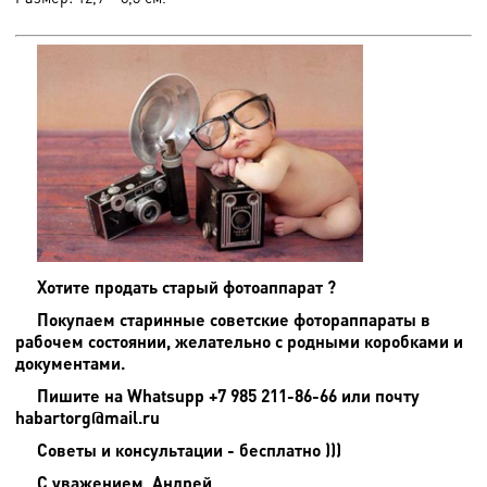
Хотите продать старый фотоаппарат ?
Покупаем старинные советские фотораппараты в
рабочем состоянии, желательно с родными коробками и
документами.
Пишите на
Whatsupp +7 985 211-86-66 или почту
habartorg@mail.ru
Советы и консультации - бесплатно )))
С уважением, Андрей