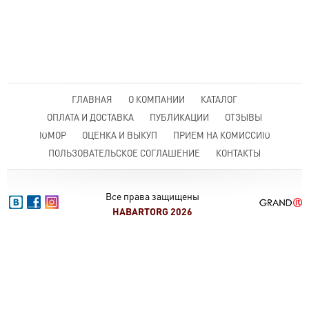
ГЛАВНАЯ
О КОМПАНИИ
КАТАЛОГ
ОПЛАТА И ДОСТАВКА
ПУБЛИКАЦИИ
ОТЗЫВЫ
ЮМОР
ОЦЕНКА И ВЫКУП
ПРИЕМ НА КОМИССИЮ
ПОЛЬЗОВАТЕЛЬСКОЕ СОГЛАШЕНИЕ
КОНТАКТЫ
Все права защищены
HABARTORG 2026