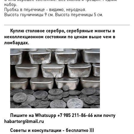
набор.
Пробка в перечнице - видимо, неродная.
Высота горчичницы 9 см. Высота перечницы 5 см.
Куплю столовое серебро, серебряные монеты в
неколлекционном состоянии по ценам выше чем в
ломбардах.
Пишите на
Whatsupp +7 985 211-86-66 или почту
habartorg@mail.ru
Советы и консультации - бесплатно )))