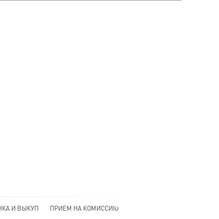
НКА И ВЫКУП
ПРИЕМ НА КОМИССИЮ