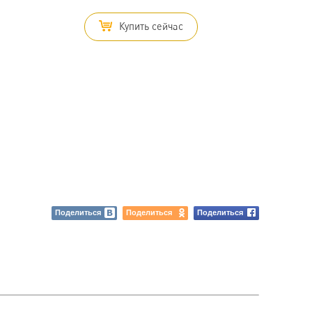
Купить сейчас
Поделиться
Поделиться
Поделиться