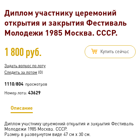
Диплом участнику церемоний
открытия и закрытия Фестиваль
Молодежи 1985 Москва. СССР.
1 800 руб.
Купить сейчас
Задать вопрос по лоту
Следить за лотом
(0)
1110
804
/
просмотров
43629
Номер лота:
Описание
Диплом участнику церемоний открытия и закрытия Фестиваль
Молодежи 1985 Москва. СССР.
Размер в развернутом виде 47 см х 30 см.