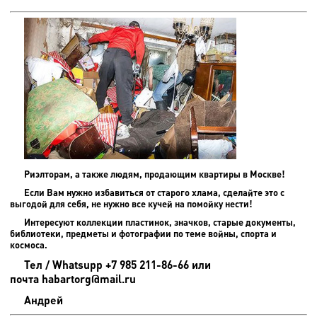
Риэлторам, а также людям, продающим квартиры в Москве!
Если Вам нужно избавиться от старого хлама, сделайте это с
выгодой для себя, не нужно все кучей на помойку нести!
Интересуют коллекции пластинок, значков, старые документы,
библиотеки, предметы и фотографии по теме войны, спорта и
космоса.
Тел / Whatsupp +7 985 211-86-66 или
почта habartorg@mail.ru
Андрей