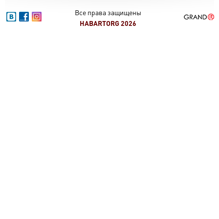
Все права защищены
HABARTORG 2026