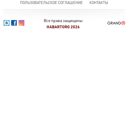
ПОЛЬЗОВАТЕЛЬСКОЕ СОГЛАШЕНИЕ
КОНТАКТЫ
Все права защищены
HABARTORG 2026