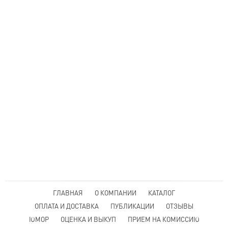
ГЛАВНАЯ
О КОМПАНИИ
КАТАЛОГ
ОПЛАТА И ДОСТАВКА
ПУБЛИКАЦИИ
ОТЗЫВЫ
ЮМОР
ОЦЕНКА И ВЫКУП
ПРИЕМ НА КОМИССИЮ