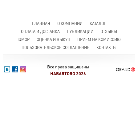
ГЛАВНАЯ
О КОМПАНИИ
КАТАЛОГ
ОПЛАТА И ДОСТАВКА
ПУБЛИКАЦИИ
ОТЗЫВЫ
ЮМОР
ОЦЕНКА И ВЫКУП
ПРИЕМ НА КОМИССИЮ
ПОЛЬЗОВАТЕЛЬСКОЕ СОГЛАШЕНИЕ
КОНТАКТЫ
Все права защищены
HABARTORG 2026