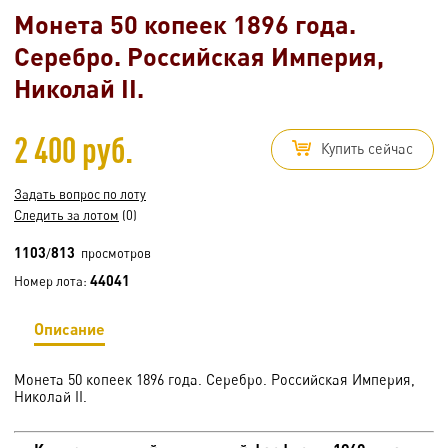
Монета 50 копеек 1896 года.
Серебро. Российская Империя,
Николай II.
2 400 руб.
Купить сейчас
Задать вопрос по лоту
Следить за лотом
(0)
1103
813
/
просмотров
44041
Номер лота:
Описание
Монета 50 копеек 1896 года. Серебро. Российская Империя,
Николай II.