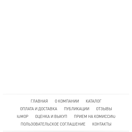
ГЛАВНАЯ
О КОМПАНИИ
КАТАЛОГ
ОПЛАТА И ДОСТАВКА
ПУБЛИКАЦИИ
ОТЗЫВЫ
ЮМОР
ОЦЕНКА И ВЫКУП
ПРИЕМ НА КОМИССИЮ
ПОЛЬЗОВАТЕЛЬСКОЕ СОГЛАШЕНИЕ
КОНТАКТЫ