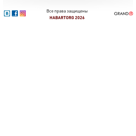
Все права защищены
HABARTORG 2026