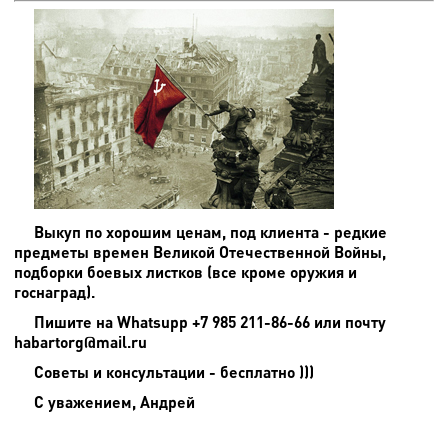
Выкуп по хорошим ценам, под клиента - редкие
предметы времен Великой Отечественной Войны,
подборки боевых листков (все кроме оружия и
госнаград).
Пишите на
Whatsupp +7 985 211-86-66 или почту
habartorg@mail.ru
Советы и консультации - бесплатно )))
С уважением, Андрей