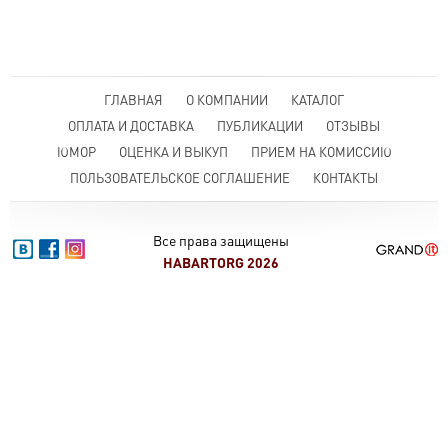
ГЛАВНАЯ
О КОМПАНИИ
КАТАЛОГ
ОПЛАТА И ДОСТАВКА
ПУБЛИКАЦИИ
ОТЗЫВЫ
ЮМОР
ОЦЕНКА И ВЫКУП
ПРИЕМ НА КОМИССИЮ
ПОЛЬЗОВАТЕЛЬСКОЕ СОГЛАШЕНИЕ
КОНТАКТЫ
Все права защищены
HABARTORG 2026