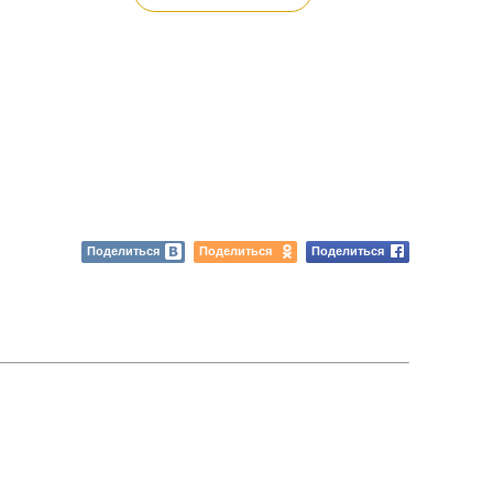
Поделиться
Поделиться
Поделиться