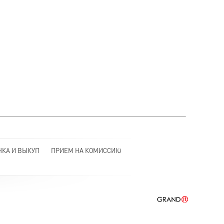
НКА И ВЫКУП
ПРИЕМ НА КОМИССИЮ