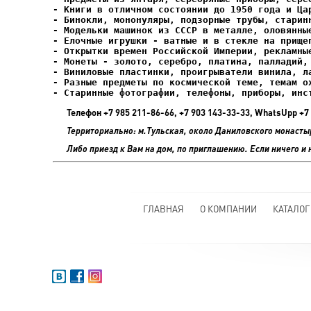
- Елочные игрушки - ватные и в стекле на прищеп
- Старинные фотографии, телефоны, приборы, инс
Телефон +7 985 211-86-66, +7 903 143-33-33, WhatsUpp 
Территориально: м.Тульская, около Даниловского монасты
Либо приезд к Вам на дом, по приглашению. Если ничего и 
ГЛАВНАЯ
О КОМПАНИИ
КАТАЛОГ