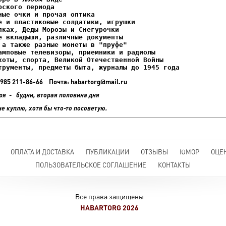
ках, Деды Морозы и Снегурочки

трументы, предметы быта, журналы до 1945 года
+7 985 211-86-66 Почта: habartorg@mail.ru
ря - будни, вторая половина дня
не куплю, хотя бы что-то посоветую.
ОПЛАТА И ДОСТАВКА
ПУБЛИКАЦИИ
ОТЗЫВЫ
ЮМОР
ОЦЕ
ПОЛЬЗОВАТЕЛЬСКОЕ СОГЛАШЕНИЕ
КОНТАКТЫ
Все права защищены
HABARTORG 2026