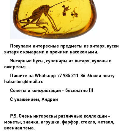
Покупаем интересные предметы из янтаря, куски
янтаря с комарами и прочими насекомыми.
Янтарные бусы, сувениры из янтаря, кулоны и
ожерелья...
Пишите на
Whatsupp +7 985 211-86-66 или почту
habartorg@mail.ru
Советы и консультации - бесплатно )))
С уважением, Андрей
P.S. Очень интересны различные коллекции -
монеты, значки, игрушки, фарфор, стекло, металл,
военная тема.