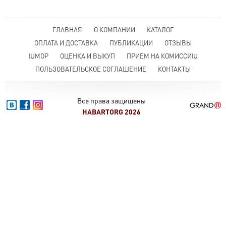
ГЛАВНАЯ
О КОМПАНИИ
КАТАЛОГ
ОПЛАТА И ДОСТАВКА
ПУБЛИКАЦИИ
ОТЗЫВЫ
ЮМОР
ОЦЕНКА И ВЫКУП
ПРИЕМ НА КОМИССИЮ
ПОЛЬЗОВАТЕЛЬСКОЕ СОГЛАШЕНИЕ
КОНТАКТЫ
Все права защищены
HABARTORG 2026