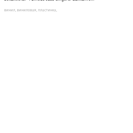
винил, виниловая, пластинка,