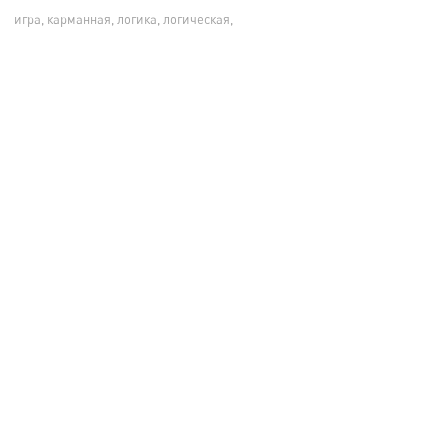
игра, карманная, логика, логическая,