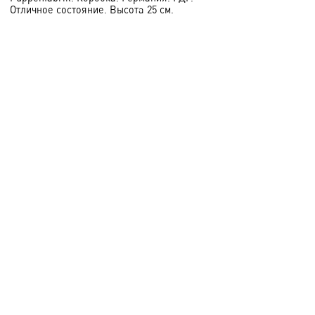
Отличное состояние. Высота 25 см.