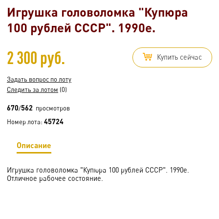
Игрушка головоломка "Купюра
100 рублей СССР". 1990е.
2 300 руб.
Купить сейчас
Задать вопрос по лоту
Следить за лотом
(0)
670
562
/
просмотров
45724
Номер лота:
Описание
Игрушка головоломка "Купюра 100 рублей СССР". 1990е.
Отличное рабочее состояние.