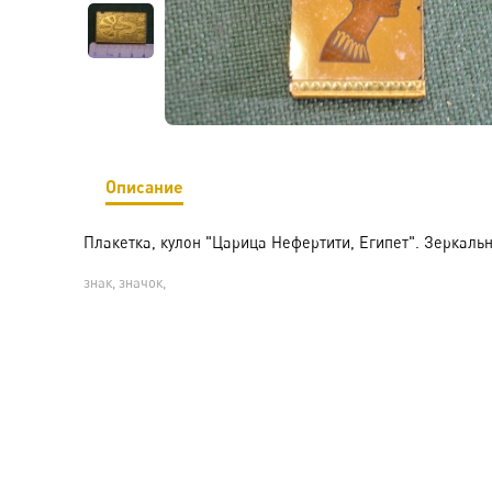
Описание
Плакетка, кулон "Царица Нефертити, Египет". Зеркальн
знак, значок,