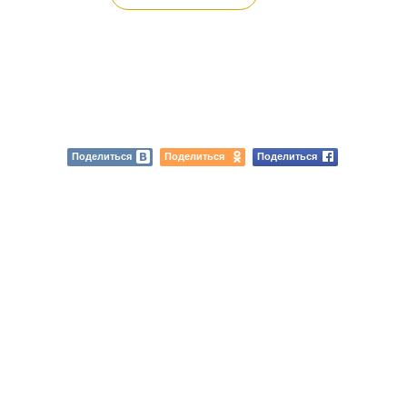
Поделиться
Поделиться
Поделиться