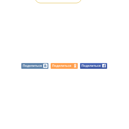
Поделиться
Поделиться
Поделиться