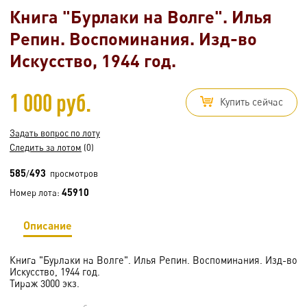
Книга "Бурлаки на Волге". Илья
Репин. Воспоминания. Изд-во
Искусство, 1944 год.
1 000 руб.
Купить сейчас
Задать вопрос по лоту
Следить за лотом
(0)
585
493
/
просмотров
45910
Номер лота:
Описание
Книга "Бурлаки на Волге". Илья Репин. Воспоминания. Изд-во
Искусство, 1944 год.
Тираж 3000 экз.