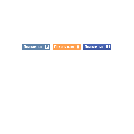
Поделиться
Поделиться
Поделиться