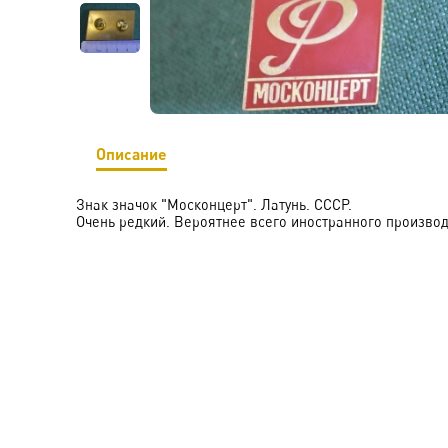
Описание
Знак значок "Москонцерт". Латунь. СССР.
Очень редкий. Вероятнее всего иностранного производ