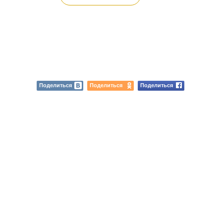
Поделиться
Поделиться
Поделиться