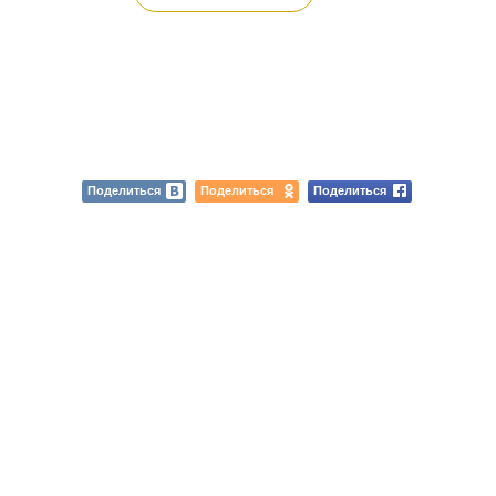
Поделиться
Поделиться
Поделиться