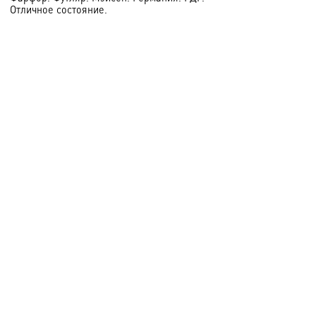
Отличное состояние.