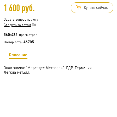
1 600 руб.
Купить сейчас
Задать вопрос по лоту
Следить за лотом
(0)
560
435
/
просмотров
46705
Номер лота:
Описание
Знак значок "Мерседес Mercedes". ГДР. Германия.
Легкий металл.