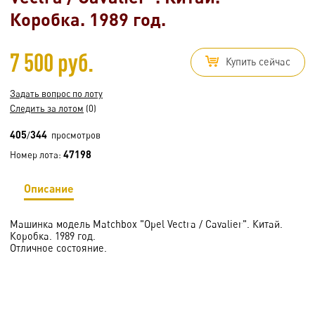
Коробка. 1989 год.
7 500 руб.
Купить сейчас
Задать вопрос по лоту
Следить за лотом
(0)
405
344
/
просмотров
47198
Номер лота:
Описание
Машинка модель Matchbox "Opel Vectra / Cavalier". Китай.
Коробка. 1989 год.
Отличное состояние.