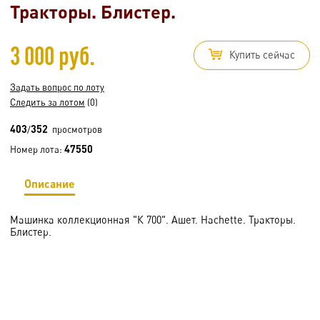
Тракторы. Блистер.
3 000 руб.
Купить сейчас
Задать вопрос по лоту
Следить за лотом
(0)
403
352
/
просмотров
47550
Номер лота:
Описание
Машинка коллекционная "К 700". Ашет. Hachette. Тракторы.
Блистер.