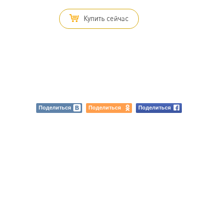
Купить сейчас
Поделиться
Поделиться
Поделиться