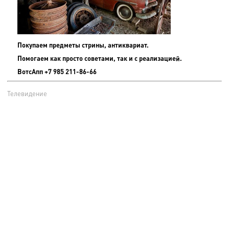
Покупаем предметы стрины, антиквариат.
Помогаем как просто советами, так и с реализацией.
ВотсАпп +7 985 211-86-66
Телевидение