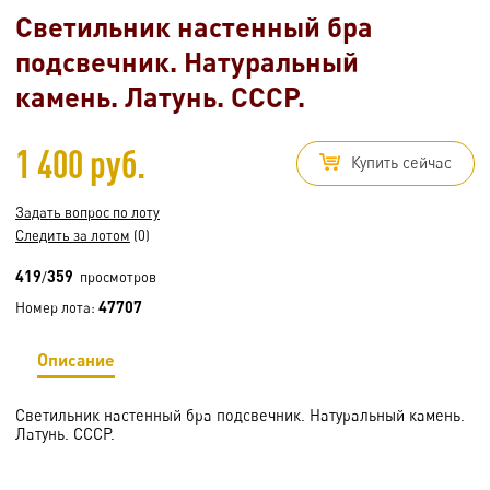
Светильник настенный бра
подсвечник. Натуральный
камень. Латунь. СССР.
1 400 руб.
Купить сейчас
Задать вопрос по лоту
Следить за лотом
(0)
419
359
/
просмотров
47707
Номер лота:
Описание
Светильник настенный бра подсвечник. Натуральный камень.
Латунь. СССР.