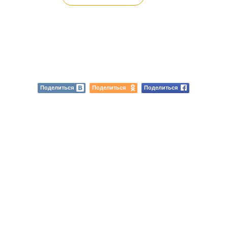
Поделиться
Поделиться
Поделиться