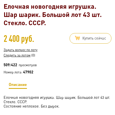
Елочная новогодняя игрушка.
Шар шарик. Большой лот 43 шт.
Стекло. СССР.
2 400 руб.
Купить сейчас
Задать вопрос по лоту
Следить за лотом
(0)
509
422
/
просмотров
47902
Номер лота:
Описание
Елочная новогодняя игрушка. Шар шарик. Большой лот 43 шт.
Стекло. СССР.
Состояние неплохое. Без дырок.