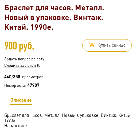
Браслет для часов. Металл.
Новый в упаковке. Винтаж.
Китай. 1990е.
900 руб.
Купить сейчас
Задать вопрос по лоту
Следить за лотом
(0)
440
358
/
просмотров
47907
Номер лота:
Описание
Браслет для часов. Металл. Новый в упаковке. Винтаж. Китай.
1990е.
На магните.