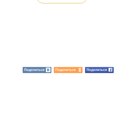
Поделиться
Поделиться
Поделиться