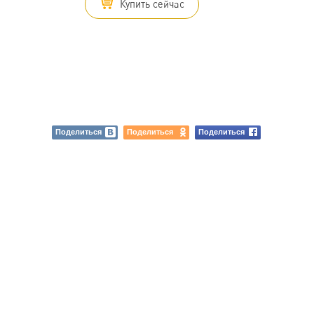
Купить сейчас
Поделиться
Поделиться
Поделиться