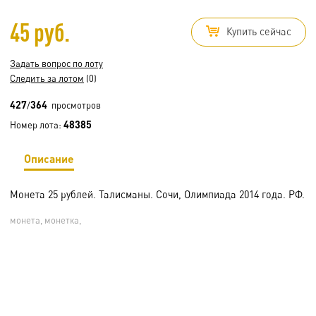
45 руб.
Купить сейчас
Задать вопрос по лоту
Следить за лотом
(0)
427
364
/
просмотров
48385
Номер лота:
Описание
Монета 25 рублей. Талисманы. Сочи, Олимпиада 2014 года. РФ.
монета, монетка,