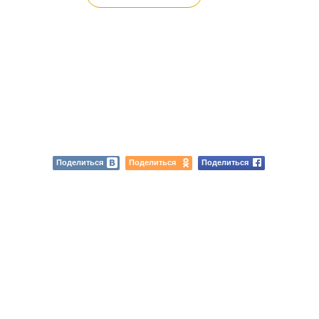
Поделиться
Поделиться
Поделиться