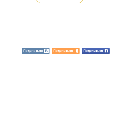
Поделиться
Поделиться
Поделиться