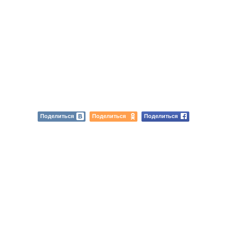
Поделиться
Поделиться
Поделиться