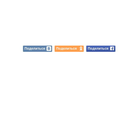
Поделиться
Поделиться
Поделиться