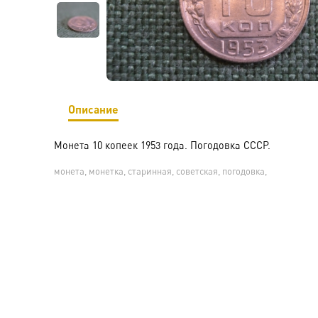
Описание
Монета 10 копеек 1953 года. Погодовка СССР.
монета, монетка, старинная, советская, погодовка,