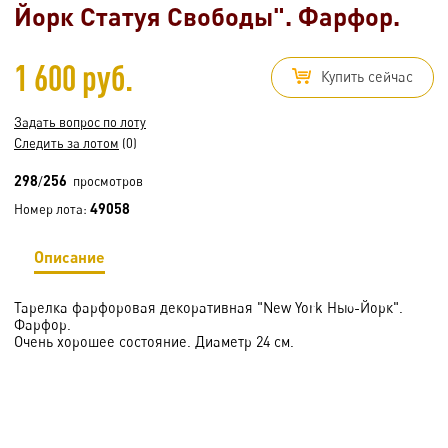
Йорк Статуя Свободы". Фарфор.
1 600 руб.
Купить сейчас
Задать вопрос по лоту
Следить за лотом
(0)
298
256
/
просмотров
49058
Номер лота:
Описание
Тарелка фарфоровая декоративная "New York Нью-Йорк".
Фарфор.
Очень хорошее состояние. Диаметр 24 см.