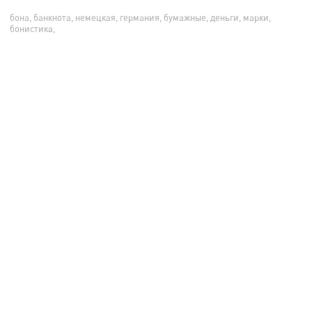
бона, банкнота, немецкая, германия, бумажные, деньги, марки,
бонистика,