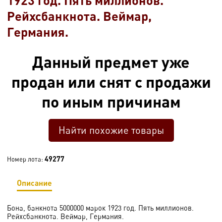
Рейхсбанкнота. Веймар,
Германия.
Данный предмет уже
продан или снят с продажи
по иным причинам
Найти похожие товары
49277
Номер лота:
Описание
Бона, банкнота 5000000 марок 1923 год. Пять миллионов.
Рейхсбанкнота. Веймар, Германия.