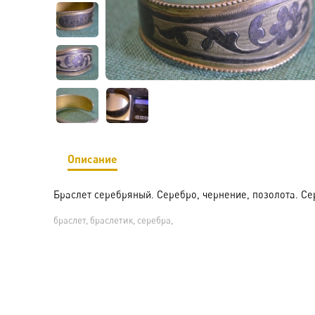
Описание
Браслет серебряный. Серебро, чернение, позолота. Сер
браслет, браслетик, серебра,