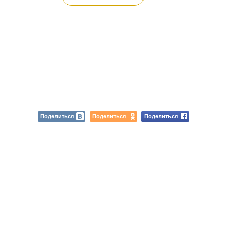
Поделиться
Поделиться
Поделиться