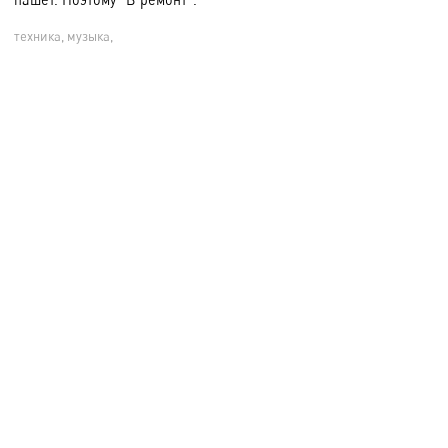
техника, музыка,