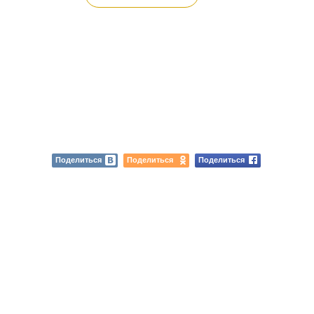
Поделиться
Поделиться
Поделиться