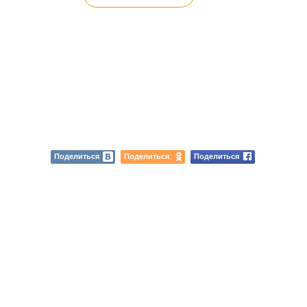
Поделиться
Поделиться
Поделиться