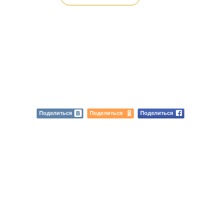
Поделиться
Поделиться
Поделиться