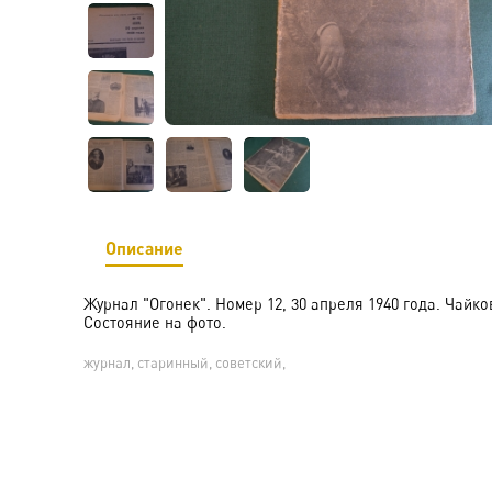
Описание
Журнал "Огонек". Номер 12, 30 апреля 1940 года. Чайко
Состояние на фото.
журнал, старинный, советский,