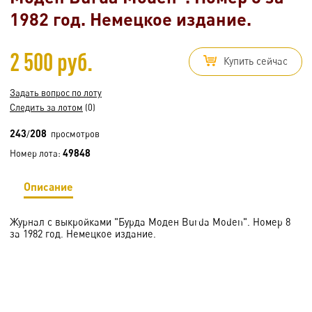
1982 год. Немецкое издание.
2 500 руб.
Купить сейчас
Задать вопрос по лоту
Следить за лотом
(0)
243
208
/
просмотров
49848
Номер лота:
Описание
Журнал с выкройками "Бурда Моден Burda Moden". Номер 8
за 1982 год. Немецкое издание.