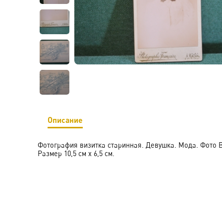
Описание
Фотография визитка старинная. Девушка. Мода. Фото B
Размер 10,5 см х 6,5 см.