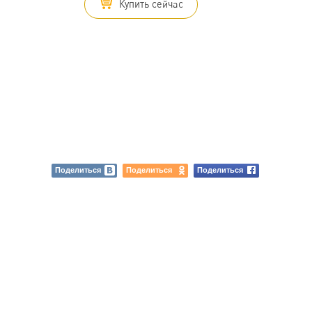
Купить сейчас
Поделиться
Поделиться
Поделиться