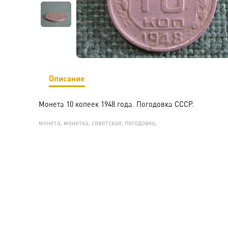
Описание
Монета 10 копеек 1948 года. Погодовка СССР.
монета, монетка, советская, погодовка,