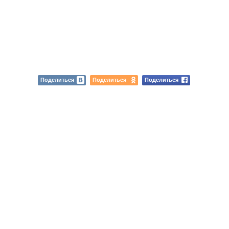
Поделиться
Поделиться
Поделиться