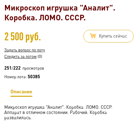
Микроскоп игрушка "Аналит".
Коробка. ЛОМО. СССР.
2 500 руб.
Купить сейчас
Задать вопрос по лоту
Следить за лотом
(0)
251
222
/
просмотров
50385
Номер лота:
Описание
Микроскоп игрушка "Аналит". Коробка. ЛОМО. СССР.
Аппарат в отличном состоянии. Рабочий. Коробка
развалилась.